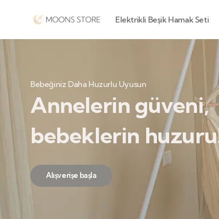
Elektrikli Beşik Hamak Seti
Bebeğiniz Daha Huzurlu Uyusun
Annelerin güveni,
bebeklerin huzuru
Alışverişe başla