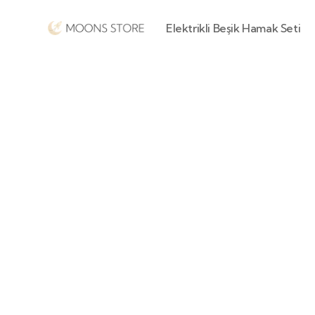
Elektrikli Beşik Hamak Seti